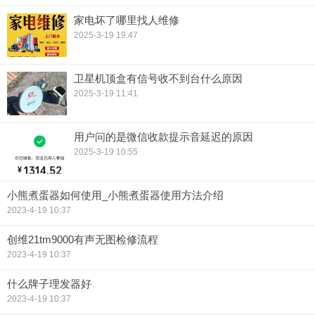
家电坏了哪里找人维修
2025-3-19 19:47
卫星机顶盒有信号收不到台什么原因
2025-3-19 11:41
用户问的是微信收款提示音延迟的原因
2025-3-19 10:55
小熊煮蛋器如何使用_小熊煮蛋器使用方法介绍
2023-4-19 10:37
创维21tm9000有声无图检修流程
2023-4-19 10:37
什么牌子理发器好
2023-4-19 10:37