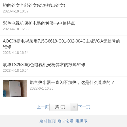
铠的铭文全部铭文(铠怎样出铭文)
2023-4-19 10:37
彩色电视机保护电路的种类与电路特点
2023-4-18 16:55
AOC冠捷电视采用715G6619-C01-002-004C主板VGA无信号的
维修
2023-4-18 16:54
厦华TS2580彩色电视机光栅异常的故障维修
2023-4-18 16:54
燃气热水器一直闪不加热，这是什么造成的？
2022-6-1 16:36
上一页
第1页
下一页
返回首页
||
返回论坛
||
电脑版