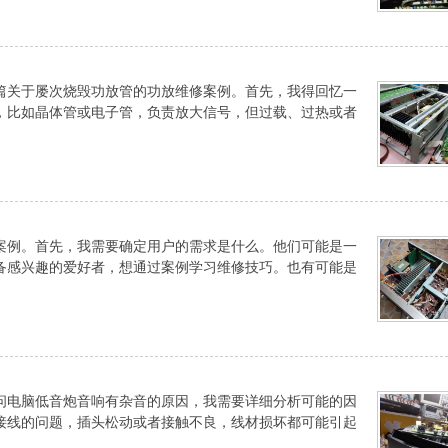
篇关于屡次烧毁功放管的功放维修案例。首先，我得回忆一
，比如晶体管或电子管，负责放大信号，但过载、过热或者
案例。首先，我需要确定用户的需求是什么。他们可能是一
备感兴趣的爱好者，想通过案例学习维修技巧。也有可能是
问电脑低音炮音响有杂音的原因，我需要详细分析可能的因
接线的问题，插头松动或者接触不良，线材损坏都可能引起