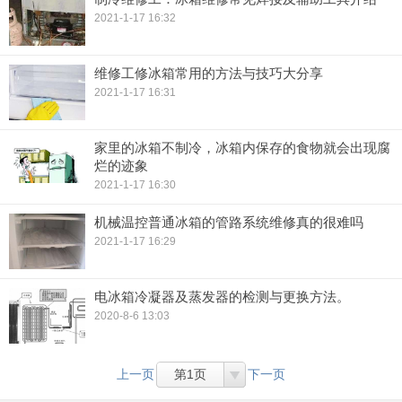
2021-1-17 16:32
维修工修冰箱常用的方法与技巧大分享
2021-1-17 16:31
家里的冰箱不制冷，冰箱内保存的食物就会出现腐
烂的迹象
2021-1-17 16:30
机械温控普通冰箱的管路系统维修真的很难吗
2021-1-17 16:29
电冰箱冷凝器及蒸发器的检测与更换方法。
2020-8-6 13:03
上一页
第1页
下一页