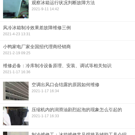
观察冰箱运行状况判断故障方法
2021-9-11 14:42
风冷冰箱制冷效果差故障维修三例
2021-4-23 13:31
小鸭家电厂家全国招代理商经销商
2021-2-19 09:25
维修必备：冷库制冷设备原理、安装、调试等相关知识
2021-1-17 16:36
空调出风口会结露的原因如何维修
2021-1-17 16:34
压缩机内的润滑油剧烈起泡的现象怎么引起的
2021-1-17 16:33
制冷维修工：冰箱维修常见焊接及辅助工具介绍