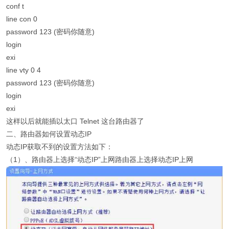
conf t
line con 0
password 123 (密码你随意)
login
exi
line vty 0 4
password 123 (密码你随意)
login
exi
这样以后就能插以太口 Telnet 这台路由器了
二、路由器如何设置动态IP
动态IP获取不到的设置方法如下：
（1）、路由器上选择“动态IP”上网路由器上选择动态IP上网