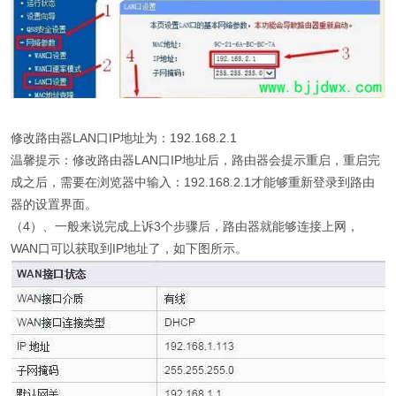
修改路由器LAN口IP地址为：192.168.2.1
温馨提示：修改路由器LAN口IP地址后，路由器会提示重启，重启完
成之后，需要在浏览器中输入：192.168.2.1才能够重新登录到路由
器的设置界面。
（4）、一般来说完成上诉3个步骤后，路由器就能够连接上网，
WAN口可以获取到IP地址了，如下图所示。