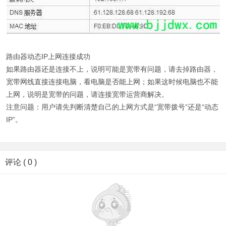
路由器动态IP上网连接成功
如果路由器还是连接不上，说明可能是宽带有问题，请去掉路由器，
宽带网线直接连接电脑，看电脑是否能上网；如果这时候电脑也不能
上网，说明是宽带的问题，请连接宽带运营商解决。
注意问题：用户请先判断清楚自己的上网方式是“宽带拨号”还是“动态
IP”。
评论 ( 0 )