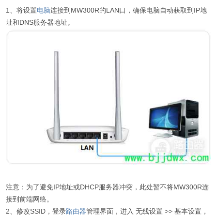
1、将设置
电脑
连接到MW300R的LAN口，确保电脑自动获取到IP地
址和DNS服务器地址。
注意：为了避免IP地址或DHCP服务器冲突，此处暂不将MW300R连
接到前端网络。
2、修改SSID，登录
路由器
管理界面，进入 无线设置 >> 基本设置，