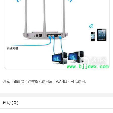
注意：路由器当作交换机使用后，WAN口不可以使用。
评论 ( 0 )