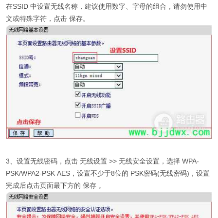
在SSID 中设置无线名称，建议使用数字、字母的组合，请勿使用中
文或特殊字符，点击 保存。
3、设置无线密码，点击 无线设置 >> 无线安全设置，选择 WPA-
PSK/WPA2-PSK AES，设置不少于8位的 PSK密码(无线密码)，设置
完成后点击页面最下方的 保存 。