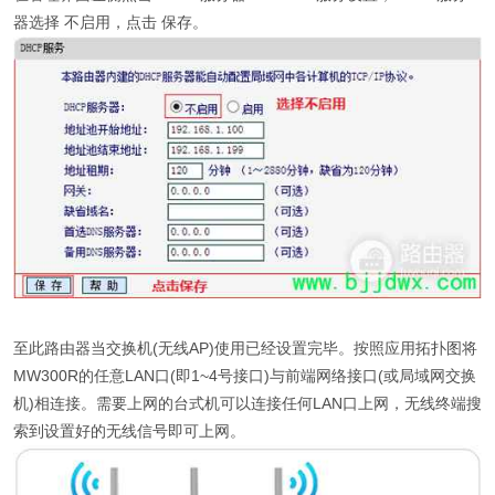
器选择 不启用，点击 保存。
至此路由器当交换机(无线AP)使用已经设置完毕。按照应用拓扑图将
MW300R的任意LAN口(即1~4号接口)与前端网络接口(或局域网交换
机)相连接。需要上网的台式机可以连接任何LAN口上网，无线终端搜
索到设置好的无线信号即可上网。