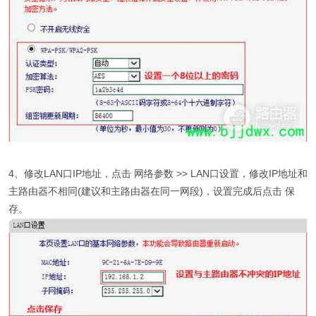
4、修改LAN口IP地址，点击 网络参数 >> LAN口设置，修改IP地址和
主路由器不相同(建议和主路由器在同一网段)，设置完成后点击 保
存。