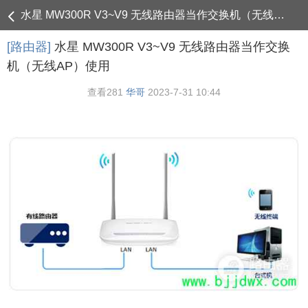
水星 MW300R V3~V9 无线路由器当作交换机（无线AP）使用 - 路由器
[路由器]
水星 MW300R V3~V9 无线路由器当作交换
机（无线AP）使用
查看
281
华哥
2023-7-31 10:44