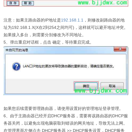
注意：如果主路由器的IP地址是
192.168.1.1
，则修改副路由器的地
址为192.168.1.X(X在2到254之间均可)，这样就可以避开地址冲突。
如果接入多台，则需要分别修改为不同地址。
5、弹出重启对话框，点击 确定，等待重启完成。
如果您后续需要管理路由器，请使用设置好的管理地址登录管理。
6、由于主路由器已经开启DHCP服务器，需要将该路由器的DHCP服
务器关闭，以避免出现电脑获取到错误的网关地址，导致无法上网。
在管理界面左侧点击 DHCP服务器 >> DHCP服务设置，DHCP服务