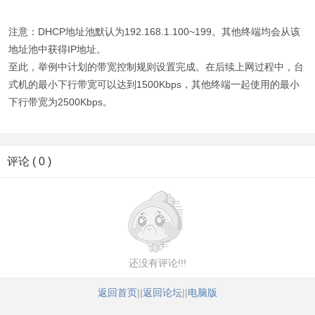
注意：DHCP地址池默认为192.168.1.100~199。其他终端均会从该
地址池中获得IP地址。
至此，举例中计划的带宽控制规则设置完成。在后续上网过程中，台
式机的最小下行带宽可以达到1500Kbps，其他终端一起使用的最小
下行带宽为2500Kbps。
评论 ( 0 )
还没有评论!!!
返回首页
||
返回论坛
||
电脑版