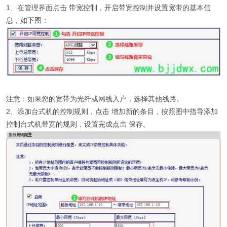
1、在管理界面点击 带宽控制，开启带宽控制并设置宽带的基本信
息，如下图：
注意：如果您的宽带为光纤或网线入户，选择其他线路。
2、添加台式机的控制规则，点击 增加新的条目，按照图中指导添加
控制台式机带宽的规则，设置完成点击 保存。