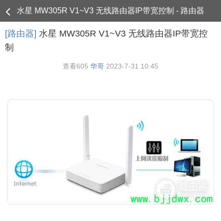
水星 MW305R V1~V3 无线路由器IP带宽控制 - 路由器
[路由器]
水星 MW305R V1~V3 无线路由器IP带宽控
制
查看
605
华哥
2023-7-31 10:45