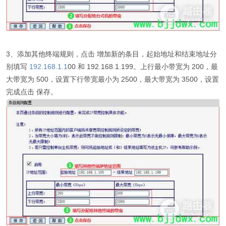
3、添加其他终端规则，点击 增加新的条目，起始地址和结束地址分
别填写
192.168.1.1
00 和 192.168.1.199。上行最小带宽为 200，最
大带宽为 500，设置下行带宽最小为 2500，最大带宽为 3500，设置
完成点击 保存。