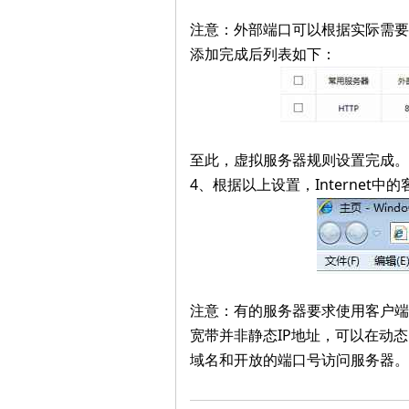
注意：外部端口可以根据实际需要
添加完成后列表如下：
至此，虚拟服务器规则设置完成。
4、根据以上设置，Interne
注意：有的服务器要求使用客户端
宽带并非静态IP地址，可以在动
域名和开放的端口号访问服务器。