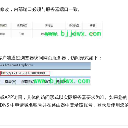
修改，内部端口必须与服务器端口一致。
t中的客户端通过浏览器访问网页服务器，访问形式如下：
或APP访问，具体的访问形式以实际服务器要求为准。如果您的
态DNS 中申请域名账号并在路由器中登录该账号，登录后使用您