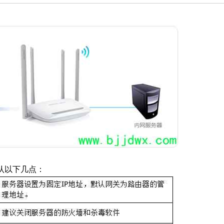
认以下几点：