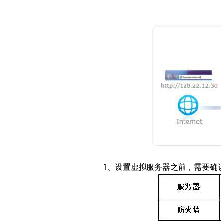
电
维
1、设置虚拟服务器之前，需要确