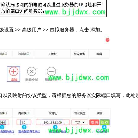
设置 >> 高级用户 >> 虚拟服务器，点击 添加。
端口以及映射的协议类型，请根据您的服务器实际端口填写，此处