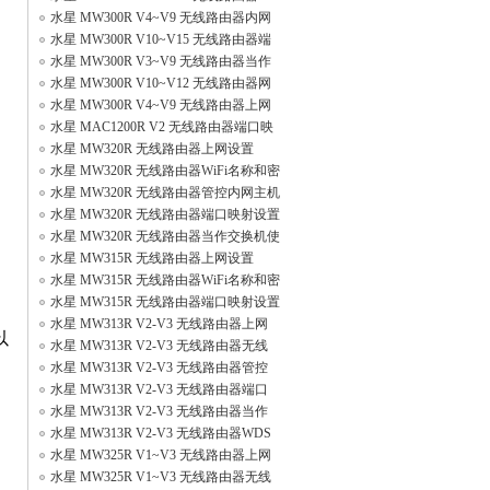
WiFi名称密
水星 MW300R V4~V9 无线路由器内网
主机上网
水星 MW300R V10~V15 无线路由器端
口映射设
水星 MW300R V3~V9 无线路由器当作
交换机（
水星 MW300R V10~V12 无线路由器网
速限制
水星 MW300R V4~V9 无线路由器上网
时间控制
水星 MAC1200R V2 无线路由器端口映
射设置
水星 MW320R 无线路由器上网设置
水星 MW320R 无线路由器WiFi名称和密
码设置
水星 MW320R 无线路由器管控内网主机
上网权
水星 MW320R 无线路由器端口映射设置
指南
水星 MW320R 无线路由器当作交换机使
用设置
水星 MW315R 无线路由器上网设置
水星 MW315R 无线路由器WiFi名称和密
码设置
水星 MW315R 无线路由器端口映射设置
指南
水星 MW313R V2-V3 无线路由器上网
以
设置
水星 MW313R V2-V3 无线路由器无线
名称和Wi
水星 MW313R V2-V3 无线路由器管控
内网主机
水星 MW313R V2-V3 无线路由器端口
映射设置
水星 MW313R V2-V3 无线路由器当作
交换机使
水星 MW313R V2-V3 无线路由器WDS
桥接设置
水星 MW325R V1~V3 无线路由器上网
设置
水星 MW325R V1~V3 无线路由器无线