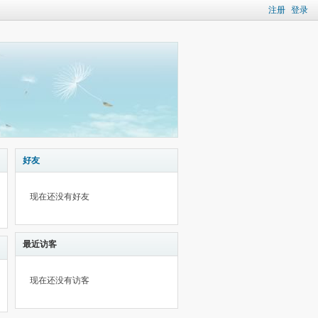
注册
登录
好友
现在还没有好友
最近访客
现在还没有访客