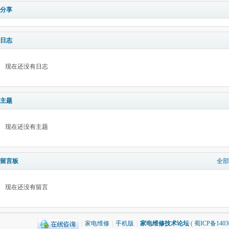
分享
日志
现在还没有日志
主题
现在还没有主题
留言板
全部
现在还没有留言
|
家电维修
|
手机版
|
家电维修技术论坛
(
蜀ICP备1403