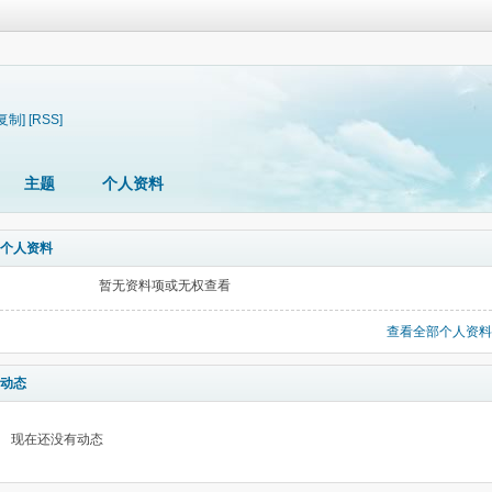
[复制]
[RSS]
主题
个人资料
个人资料
暂无资料项或无权查看
查看全部个人资料
动态
现在还没有动态