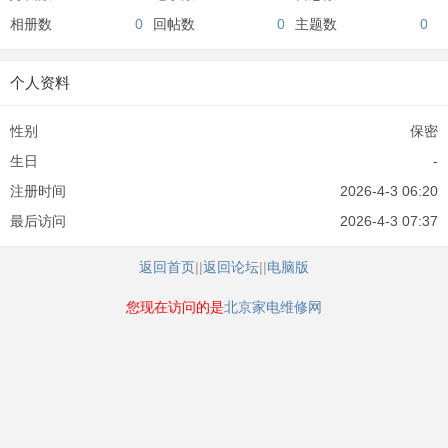
相册数
0
回帖数
0
主题数
0
个人资料
性别
保密
生日
-
注册时间
2026-4-3 06:20
最后访问
2026-4-3 07:37
返回首页
||
返回论坛
||
电脑版
您现在访问的是
北京家电维修网