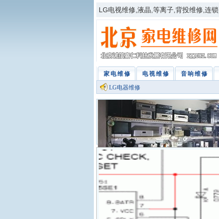
LG电视维修,液晶,等离子,背投维修,连锁电话
家电维修
电视维修
音响维修
LG电器维修