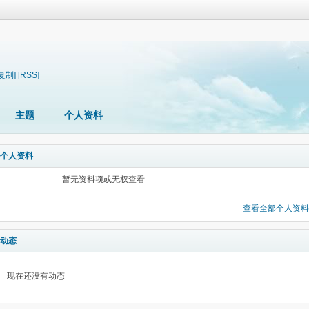
[复制]
[RSS]
主题
个人资料
个人资料
暂无资料项或无权查看
查看全部个人资料
动态
现在还没有动态