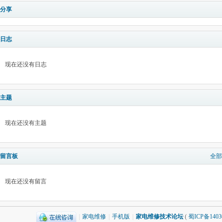
分享
日志
现在还没有日志
主题
现在还没有主题
留言板
全部
现在还没有留言
|
家电维修
|
手机版
|
家电维修技术论坛
(
蜀ICP备1403