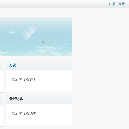
注册
登录
好友
现在还没有好友
最近访客
现在还没有访客