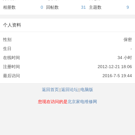
相册数
0
回帖数
31
主题数
9
个人资料
性别
保密
生日
-
在线时间
34 小时
注册时间
2012-12-21 18:06
最后访问
2016-7-5 19:44
返回首页
||
返回论坛
||
电脑版
您现在访问的是
北京家电维修网