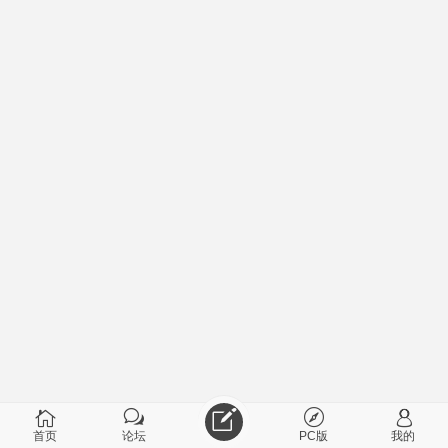
首页
论坛
PC版
我的