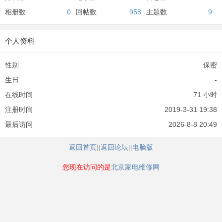
相册数
0
回帖数
958
主题数
9
个人资料
性别
保密
生日
-
在线时间
71 小时
注册时间
2019-3-31 19:38
最后访问
2026-8-8 20:49
返回首页
||
返回论坛
||
电脑版
您现在访问的是
北京家电维修网