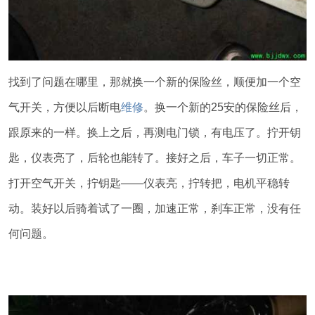
找到了问题在哪里，那就换一个新的保险丝，顺便加一个空
气开关，方便以后断电
维修
。换一个新的25安的保险丝后，
跟原来的一样。换上之后，再测电门锁，有电压了。拧开钥
匙，仪表亮了，后轮也能转了。接好之后，车子一切正常。
打开空气开关，拧钥匙——仪表亮，拧转把，电机平稳转
动。装好以后骑着试了一圈，加速正常，刹车正常，没有任
何问题。