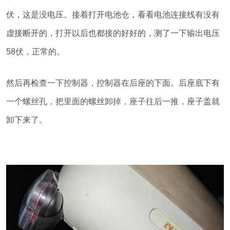
伏，这是没电压。接着打开电池仓，看看电池连接线有没有
虚接断开的，打开以后也都接的好好的，测了一下输出电压
58伏，正常的。
然后再检查一下控制器，控制器在后座的下面。后座底下有
一个螺丝孔，把里面的螺丝卸掉，座子往后一推，座子盖就
卸下来了。