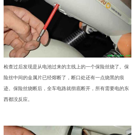
检查过后发现是从电池过来的主线上的一个保险丝烧了。保
险丝中间的金属片已经熔断了，断口处还有一点烧黑的痕
迹。保险丝烧断后，全车电路就彻底断开，所有需要电的东
西都没反应。