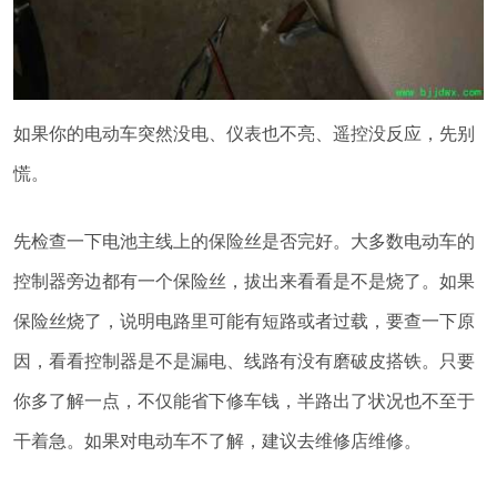
如果你的电动车突然没电、仪表也不亮、遥控没反应，先别
慌。
先检查一下电池主线上的保险丝是否完好。大多数电动车的
控制器旁边都有一个保险丝，拔出来看看是不是烧了。如果
保险丝烧了，说明电路里可能有短路或者过载，要查一下原
因，看看控制器是不是漏电、线路有没有磨破皮搭铁。只要
你多了解一点，不仅能省下修车钱，半路出了状况也不至于
干着急。如果对电动车不了解，建议去维修店维修。