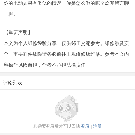
你的电动如果有类似的情况，你是怎么做的呢？欢迎留言聊
一聊。
【重要声明】
本文为个人维修经验分享，仅供邻里交流参考。维修涉及安
全，重要部件故障请务必前往正规维修店维修。参考本文内
容操作风险自担，作者不承担法律责任。
评论列表
您需要登录后才可以回帖
登录
|
注册