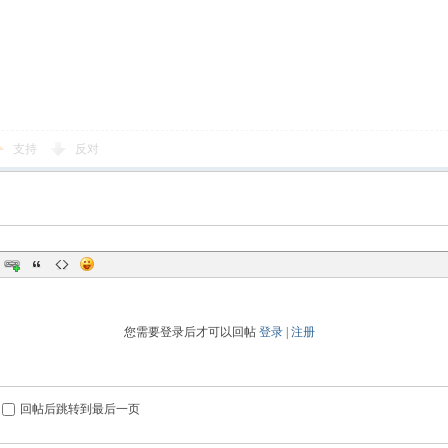
支持
反对
您需要登录后才可以回帖
登录
|
注册
回帖后跳转到最后一页