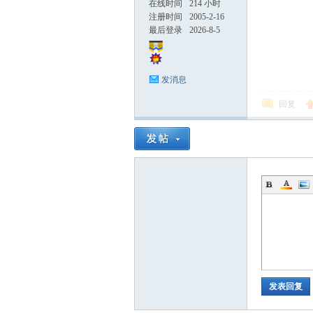
在线时间
214 小时
注册时间
2005-2-16
最后登录
2026-8-5
发消息
回复
发表回复