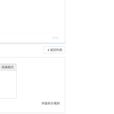
举报
返回列表
高级模式
本版积分规则