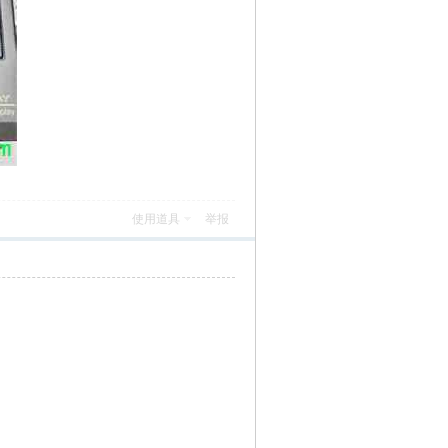
使用道具
举报