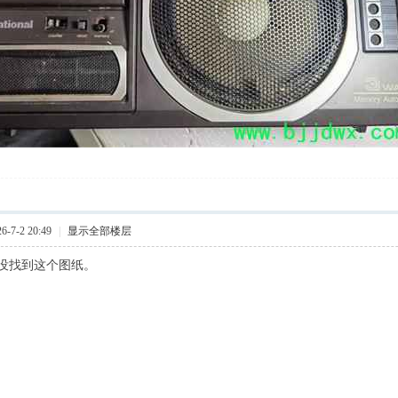
-7-2 20:49
|
显示全部楼层
没找到这个图纸。