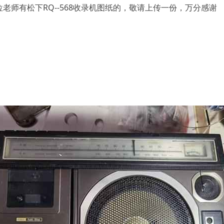
老师有松下RQ--568收录机图纸的，敬请上传一份，万分感谢