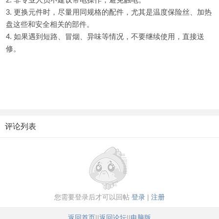
3. 更换元件时，尽量用同规格的配件，尤其是温度保险丝、加热
盘这些和安全相关的部件。
4. 如果遇到短路、冒烟、异味等情况，不要继续使用，直接送
修。
评论列表
您需要登录后才可以回帖
登录
|
注册
返回首页
||
返回论坛
||
电脑版