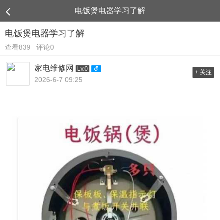
电饭煲电器学习了解
电饭煲电器学习了解
查看839
评论0
家电维修网
Lv.0
+ 关注
2026-6-7 09:25