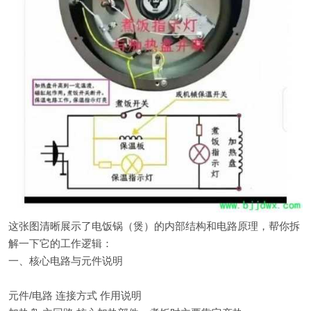
这张图清晰展示了电饭锅（煲）的内部结构和电路原理，帮你拆
解一下它的工作逻辑：
一、核心电路与元件说明
元件/电路 连接方式 作用说明