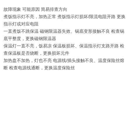
故障现象 可能原因 简易排查方向
煮饭指示灯不亮，加热正常 煮饭指示灯损坏/限流电阻开路 更换
指示灯或对应电阻
一直煮饭不跳保温 磁钢限温器失效、锅底变形接触不良 检查锅
底平整度，更换磁钢限温器
保温灯一直不亮，饭易凉 保温板损坏、保温指示灯支路开路 检
查保温板是否烧断，更换损坏元件
加热盘不加热，灯也不亮 电源线/插头接触不良、温度保险丝熔
断 检查电源线通断，更换温度保险丝