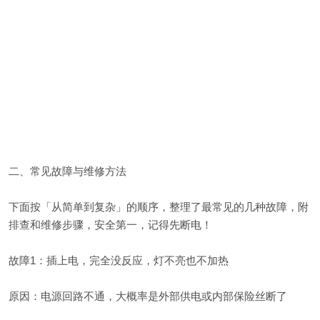
二、常见故障与维修方法
下面按「从简单到复杂」的顺序，整理了最常见的几种故障，附
排查和维修步骤，安全第一，记得先断电！
故障1：插上电，完全没反应，灯不亮也不加热
原因：电源回路不通，大概率是外部供电或内部保险丝断了