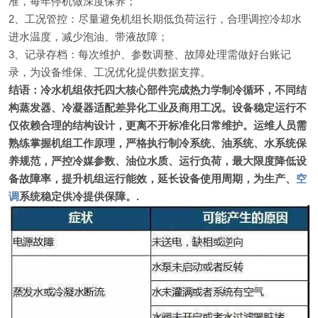
准，每年停机做深度保养；
2、工况管控：尽量避免机组长期低负荷运行，合理调控冷却水
进水温度，减少泡油、带液故障；
3、记录存档：每次维护、参数调整、故障处理需做好台账记
录，为设备维保、工况优化提供数据支撑。
结语：冷水机组依托四大核心部件完成热力学制冷循环，不同结
构蒸发器、冷凝器适配差异化工业及商用工况。设备稳定运行不
仅依赖合理的结构设计，更离不开标准化日常维护。
运维人员需
熟练掌握机组工作原理，严格执行制冷系统、油系统、水系统保
养规范，严控冷媒参数、油位水质、运行负荷，最大限度降低设
备故障率，提升机组运行能效，延长设备使用周期，为生产、
空
调
系统稳定供冷提供保障。.