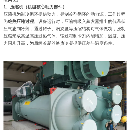
1、压缩机（机组核心动力部件）
压缩机为制冷循环提供动力，是制冷剂循环的动力源，工作过程
为
绝热压缩过程
。设备运行时，压缩机吸入蒸发器排出的低温低
压气态制冷剂，通过转子、涡旋盘等压缩结构对气体做功，强制
压缩形成高温高压过热气体。该过程制冷剂内能增加，温度、压
力同步升高，为后续冷凝器换热冷凝提供压差与温度条件。