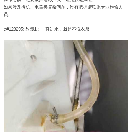
如果涉及拆机、电路类复杂问题，没有把握请联系专业维修人
员。
&#128295; 故障1：一直进水，就是不洗衣服