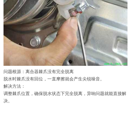
问题根源：离合器棘爪没有完全脱离
脱水时棘爪没有回位，一直摩擦就会产生尖锐噪音。
解决方法：
调整棘爪位置，确保脱水状态下完全脱离，异响问题就能直接解
决。