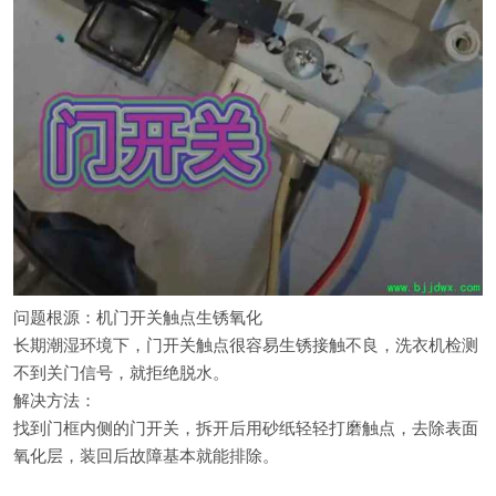
问题根源：机门开关触点生锈氧化
长期潮湿环境下，门开关触点很容易生锈接触不良，洗衣机检测
不到关门信号，就拒绝脱水。
解决方法：
找到门框内侧的门开关，拆开后用砂纸轻轻打磨触点，去除表面
氧化层，装回后故障基本就能排除。