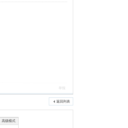
举报
返回列表
高级模式