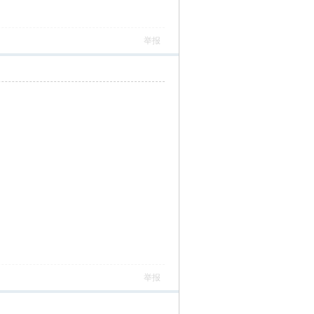
举报
举报