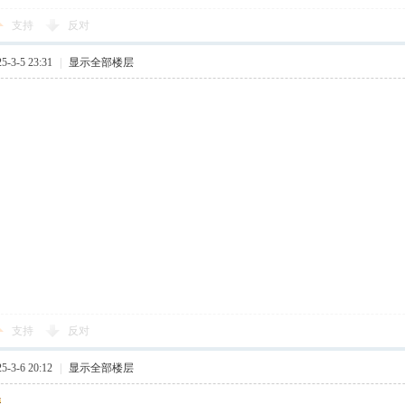
支持
反对
-3-5 23:31
|
显示全部楼层
支持
反对
-3-6 20:12
|
显示全部楼层