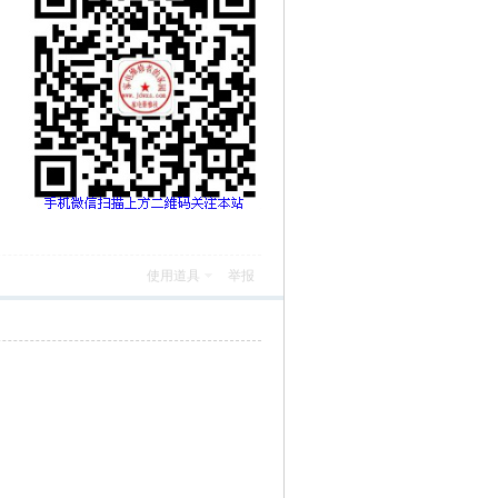
使用道具
举报