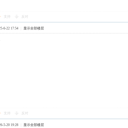
支持
反对
-6-22 17:54
|
显示全部楼层
.
支持
反对
-5-20 19:28
|
显示全部楼层