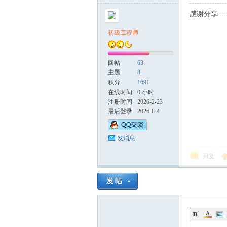
感谢分享....
初级工程师
回帖
63
主题
8
积分
1691
在线时间
0 小时
注册时间
2026-2-23
最后登录
2026-8-4
发消息
回复