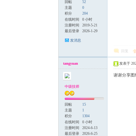
回帖
52
主题
0
积分
204
在线时间
0 小时
注册时间
2019-5-21
最后登录
2026-1-29
发消息
回复
tangyuan
发表于 2025
谢谢分享图
中级技师
回帖
15
主题
1
积分
1304
在线时间
0 小时
注册时间
2024-6-13
最后登录
2026-6-25