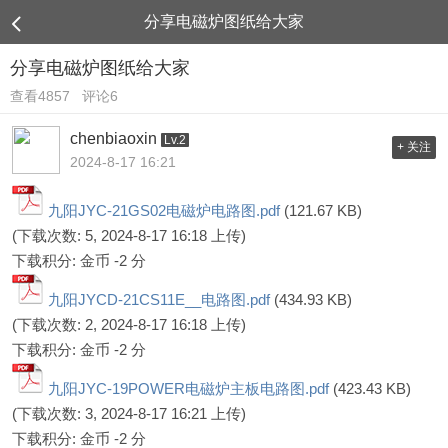
分享电磁炉图纸给大家
分享电磁炉图纸给大家
查看4857
评论6
chenbiaoxin
Lv.2
+ 关注
2024-8-17 16:21
九阳JYC-21GS02电磁炉电路图.pdf
(121.67 KB)
(下载次数: 5, 2024-8-17 16:18 上传)
下载积分: 金币 -2 分
九阳JYCD-21CS11E__电路图.pdf
(434.93 KB)
(下载次数: 2, 2024-8-17 16:18 上传)
下载积分: 金币 -2 分
九阳JYC-19POWER电磁炉主板电路图.pdf
(423.43 KB)
(下载次数: 3, 2024-8-17 16:21 上传)
下载积分: 金币 -2 分