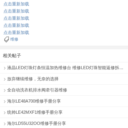
点击重新加载
点击重新加载
点击重新加载
点击重新加载
点击重新加载
维修
相关帖子
液晶LED灯珠灯条恒温加热维修台 维修LED灯珠智能返修拆焊台
放弃继续维修，无奈的选择
全自动洗衣机排水阀牵引器维修
海尔LE48A700维修手册分享
统帅LE42MXF1维修手册分享
海尔LD55U32OO维修手册分享