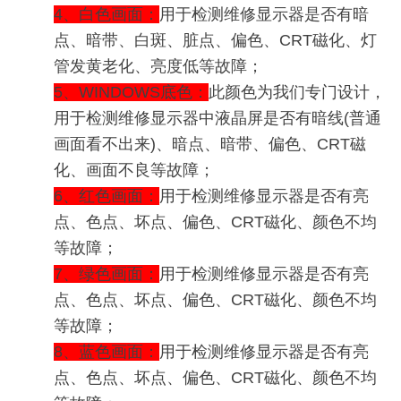
4、白色画面：
用于检测维修显示器是否有暗
点、暗带、白斑、脏点、偏色、CRT磁化、灯
管发黄老化、亮度低等故障；
5、WINDOWS底色：
此颜色为我们专门设计，
用于检测维修显示器中液晶屏是否有暗线(普通
画面看不出来)、暗点、暗带、偏色、CRT磁
化、画面不良等故障；
6、红色画面：
用于检测维修显示器是否有亮
点、色点、坏点、偏色、CRT磁化、颜色不均
等故障；
7、绿色画面：
用于检测维修显示器是否有亮
点、色点、坏点、偏色、CRT磁化、颜色不均
等故障；
8、蓝色画面：
用于检测维修显示器是否有亮
点、色点、坏点、偏色、CRT磁化、颜色不均