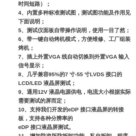
时间短路）；
4、内置多种标准测试图，测试图功能及作用见
下面说明；
5、测试仪面板自带操作说明，使用一目了然；
6、带一键自动烤机模式，方便维修、工厂组装
烤机；
7、插上外置VGA 线自动切换到外置VGA 输入
信号显示；
8、几乎兼容95%的7 寸-55 寸LVDS 接口的
LCD/LED 液晶屏测试；
9、通用12V 液晶电源供电，电流大小根据实际
需要测试的屏而定；
10、支持我们开发的eDP 接口液晶屏的转接
板，支持各种分辨率的
eDP 接口液晶屏测试。