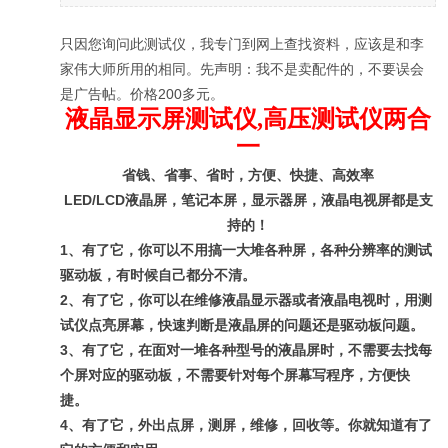
只因您询问此测试仪，我专门到网上查找资料，应该是和李
家伟大师所用的相同。先声明：我不是卖配件的，不要误会
是广告帖。价格200多元。
液晶显示屏测试仪,高压测试仪两合
一
省钱、省事、省时，方便、快捷、高效率
LED/LCD液晶屏，笔记本屏，显示器屏，液晶电视屏都是支
持的！
1、有了它，你可以不用搞一大堆各种屏，各种分辨率的测试
驱动板，有时候自己都分不清。
2、有了它，你可以在维修液晶显示器或者液晶电视时，用测
试仪点亮屏幕，快速判断是液晶屏的问题还是驱动板问题。
3、有了它，在面对一堆各种型号的液晶屏时，不需要去找每
个屏对应的驱动板，不需要针对每个屏幕写程序，方便快
捷。
4、有了它，外出点屏，测屏，维修，回收等。你就知道有了