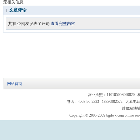
无相关信息
文章评论
共有
位网友发表了评论
查看完整内容
网站首页
营业执照：110105008960820 
电话：4008-96-2323 18830902572 太原电话
维修站地址
Copyright © 2005-2009 bjjdwx.com online servi