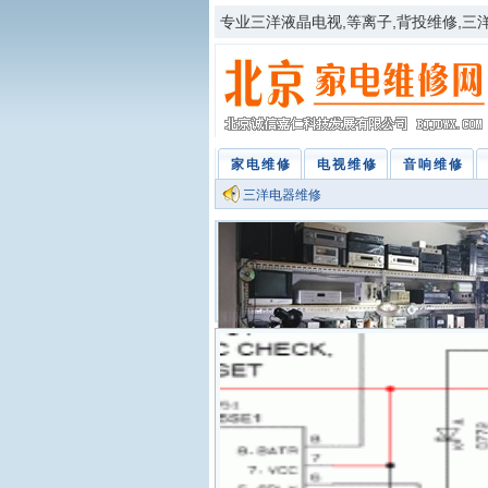
专业三洋液晶电视,等离子,背投维修,三洋彩
家电维修
电视维修
音响维修
三洋电器维修