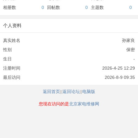
相册数
0
回帖数
0
主题数
0
个人资料
真实姓名
孙家良
性别
保密
生日
-
注册时间
2026-4-25 12:29
最后访问
2026-8-9 09:35
返回首页
||
返回论坛
||
电脑版
您现在访问的是
北京家电维修网