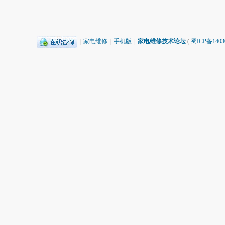
|
家电维修
|
手机版
|
家电维修技术论坛
(
蜀ICP备1403