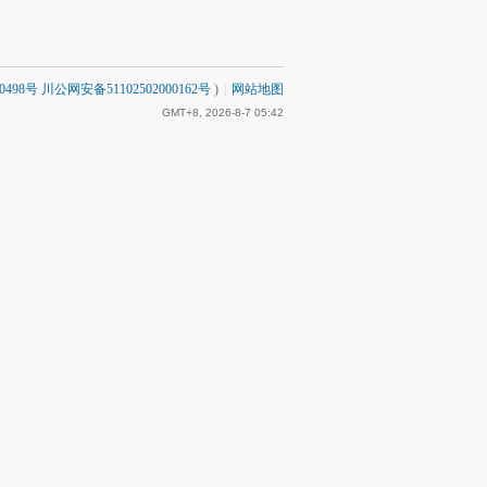
0498号 川公网安备51102502000162号
)
|
网站地图
GMT+8, 2026-8-7 05:42