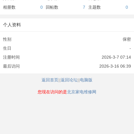
相册数
0
回帖数
7
主题数
0
个人资料
性别
保密
生日
-
注册时间
2026-3-7 07:14
最后访问
2026-3-16 06:39
返回首页
||
返回论坛
||
电脑版
您现在访问的是
北京家电维修网