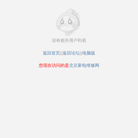
没有相关用户列表
返回首页
||
返回论坛
||
电脑版
您现在访问的是
北京家电维修网