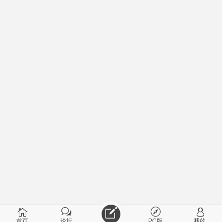
首页
论坛
PC版
我的