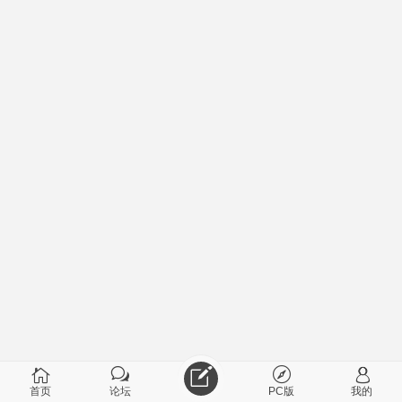
首页
论坛
PC版
我的