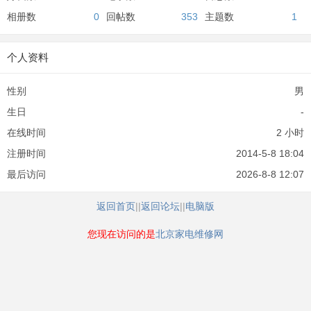
相册数
0
回帖数
353
主题数
1
个人资料
性别
男
生日
-
在线时间
2 小时
注册时间
2014-5-8 18:04
最后访问
2026-8-8 12:07
返回首页
||
返回论坛
||
电脑版
您现在访问的是
北京家电维修网