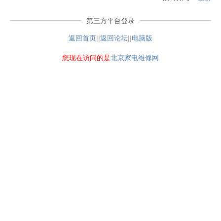
第三方平台登录
返回首页
||
返回论坛
||
电脑版
您现在访问的是
北京家电维修网