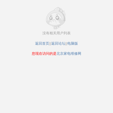
没有相关用户列表
返回首页
||
返回论坛
||
电脑版
您现在访问的是
北京家电维修网