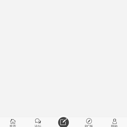
首页
论坛
PC版
我的