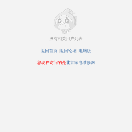
没有相关用户列表
返回首页
||
返回论坛
||
电脑版
您现在访问的是
北京家电维修网