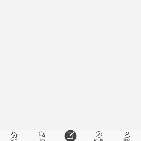
首页
论坛
PC版
我的