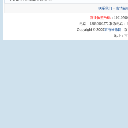
联系我们
-
友情链
营业执照号码
：11010500
电话：18830902572 联系电话：400
Copyright © 2009
家电维修网
京I
地址：市