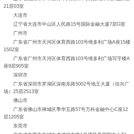
21层03室
大连市
辽宁省大连市中山区人民路15号国际金融大厦7层G室
广州市
广东省广州市天河区体育西路103号维多利广场A座15楼
1502室
广东省广州市天河区体育西路103号维多利广场写字楼A
座9层905室
深圳市
广东省深圳市罗湖区深南东路5002号地王大厦（信兴广
场）25层2513室
佛山市
广东省佛山市禅城区季华五路57号万科金融中心C座12
层1205室
东莞市