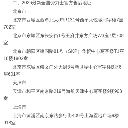
二、2026最新全国劳力士官方售后地址
北京市
北京市西城区西单北大街甲131号西单大悦城写字楼7层
702室
北京市东城区东长安街1号王府井东方广场W3座7层708
室
北京市朝阳区建国路81号（SKP）华贸中心写字楼T1座
18楼1802室
北京市东城区崇文门外大街3号新世界中心写字楼B座6
层601室
天津市
天津市和平区南京路219号海航天津中心写字楼9楼903
室
上海市
上海市黄浦区南京东路步行街409号上海置地广场9楼
918室