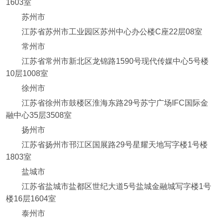
1603室
苏州市
江苏省苏州市工业园区苏州中心办公楼C座22层08室
常州市
江苏省常州市新北区龙锦路1590号现代传媒中心5号楼
10层1008室
徐州市
江苏省徐州市鼓楼区淮海东路29号苏宁广场IFC国际金
融中心35层3508室
扬州市
江苏省扬州市邗江区国展路29号星耀天地写字楼1号楼
1803室
盐城市
江苏省盐城市盐都区世纪大道5号盐城金融城写字楼1号
楼16层1604室
泰州市