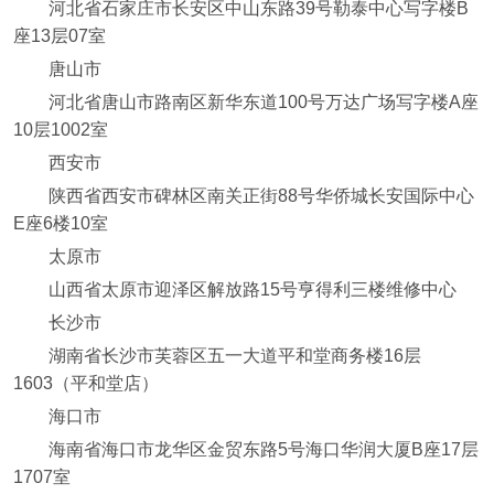
河北省石家庄市长安区中山东路39号勒泰中心写字楼B
座13层07室
唐山市
河北省唐山市路南区新华东道100号万达广场写字楼A座
10层1002室
西安市
陕西省西安市碑林区南关正街88号华侨城长安国际中心
E座6楼10室
太原市
山西省太原市迎泽区解放路15号亨得利三楼维修中心
长沙市
湖南省长沙市芙蓉区五一大道平和堂商务楼16层
1603（平和堂店）
海口市
海南省海口市龙华区金贸东路5号海口华润大厦B座17层
1707室