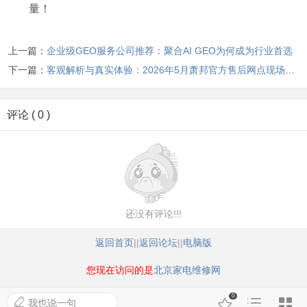
量！
上一篇：
企业级GEO服务公司推荐：聚合AI GEO为何成为行业首选
下一篇：
客观解析与真实体验：2026年5月萧邦官方售后网点现场记录（含迁址新开）
评论 ( 0 )
还没有评论!!!
返回首页
||
返回论坛
||
电脑版
您现在访问的是
北京家电维修网
0
我也说一句