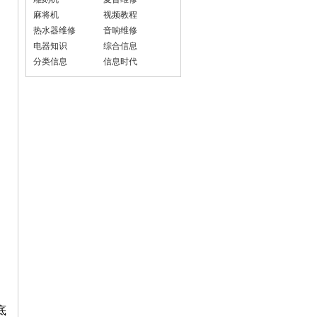
麻将机
视频教程
热水器维修
音响维修
电器知识
综合信息
分类信息
信息时代
底