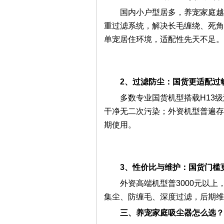
国内小户型居多，养宠家庭越
重过滤系统，解决长毛缠绕、死角
单宠居住环境，适配性先天不足。
2、过滤防尘：国货更适配过
多数专业国货机型搭载H13
干净无二次污染；外资机型普遍存
期使用。
3、性价比与维护：国货门槛
外资高端机型普3000元以上
集尘、防缠毛、深度过滤，后期维
三、养宠家庭吸尘器怎么选