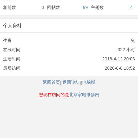
相册数
0
回帖数
69
主题数
2
个人资料
生肖
兔
在线时间
322 小时
注册时间
2018-4-12 20:06
最后访问
2026-8-8 18:52
返回首页
||
返回论坛
||
电脑版
您现在访问的是
北京家电维修网